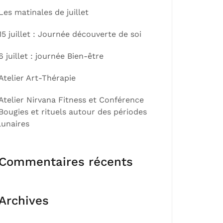
Les matinales de juillet
15 juillet : Journée découverte de soi
6 juillet : journée Bien-être
Atelier Art-Thérapie
Atelier Nirvana Fitness et Conférence
Bougies et rituels autour des périodes
lunaires
Commentaires récents
Archives