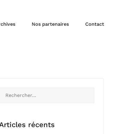
rchives
Nos partenaires
Contact
Rechercher :
Articles récents