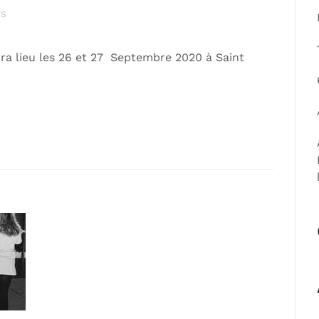
TS
ra lieu les 26 et 27 Septembre 2020 à Saint