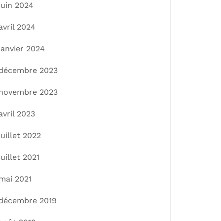
juin 2024
avril 2024
janvier 2024
décembre 2023
novembre 2023
avril 2023
juillet 2022
juillet 2021
mai 2021
décembre 2019