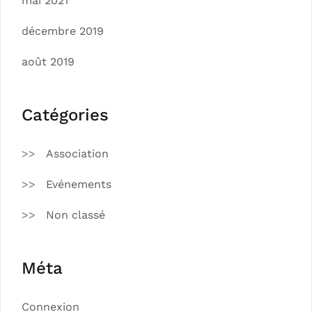
mai 2021
décembre 2019
août 2019
Catégories
Association
Evénements
Non classé
Méta
Connexion