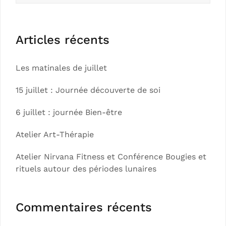
Articles récents
Les matinales de juillet
15 juillet : Journée découverte de soi
6 juillet : journée Bien-être
Atelier Art-Thérapie
Atelier Nirvana Fitness et Conférence Bougies et
rituels autour des périodes lunaires
Commentaires récents