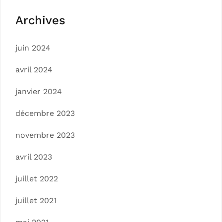
Archives
juin 2024
avril 2024
janvier 2024
décembre 2023
novembre 2023
avril 2023
juillet 2022
juillet 2021