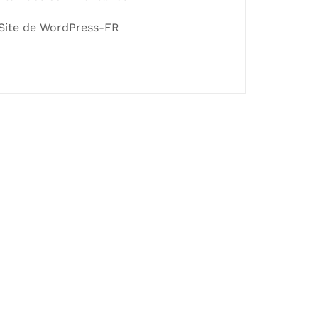
Site de WordPress-FR