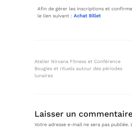
Afin de gérer les inscriptions et confirmer
le lien suivant :
Achat Billet
Atelier Nirvana Fitness et Conférence
Bougies et rituels autour des périodes
lunaires
Laisser un commentair
Votre adresse e-mail ne sera pas publiée.