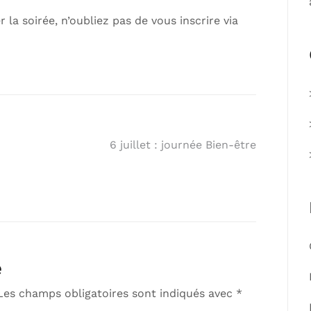
 la soirée, n’oubliez pas de vous inscrire via
6 juillet : journée Bien-être
e
Les champs obligatoires sont indiqués avec
*