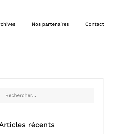
rchives
Nos partenaires
Contact
Articles récents