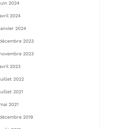
juin 2024
avril 2024
janvier 2024
décembre 2023
novembre 2023
avril 2023
juillet 2022
juillet 2021
mai 2021
décembre 2019