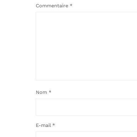
Commentaire
*
Nom
*
E-mail
*