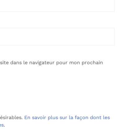
site dans le navigateur pour mon prochain
désirables.
En savoir plus sur la façon dont les
es
.