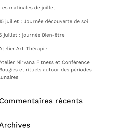
Les matinales de juillet
15 juillet : Journée découverte de soi
6 juillet : journée Bien-être
Atelier Art-Thérapie
Atelier Nirvana Fitness et Conférence
Bougies et rituels autour des périodes
lunaires
Commentaires récents
Archives