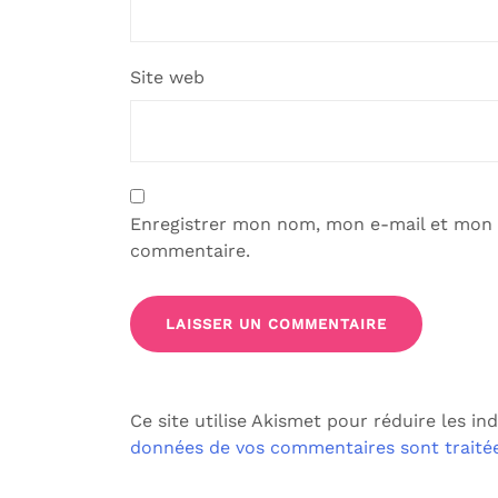
Site web
Enregistrer mon nom, mon e-mail et mon 
commentaire.
Ce site utilise Akismet pour réduire les in
données de vos commentaires sont traité