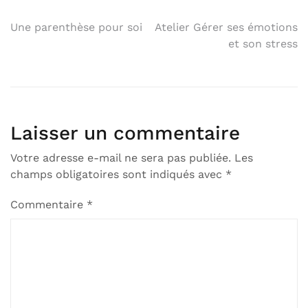
Une parenthèse pour soi
Atelier Gérer ses émotions
et son stress
Laisser un commentaire
Votre adresse e-mail ne sera pas publiée.
Les
champs obligatoires sont indiqués avec
*
Commentaire
*