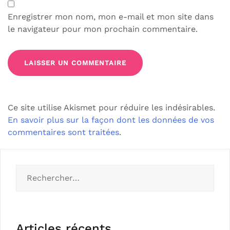
Enregistrer mon nom, mon e-mail et mon site dans
le navigateur pour mon prochain commentaire.
Ce site utilise Akismet pour réduire les indésirables.
En savoir plus sur la façon dont les données de vos
commentaires sont traitées
.
Articles récents