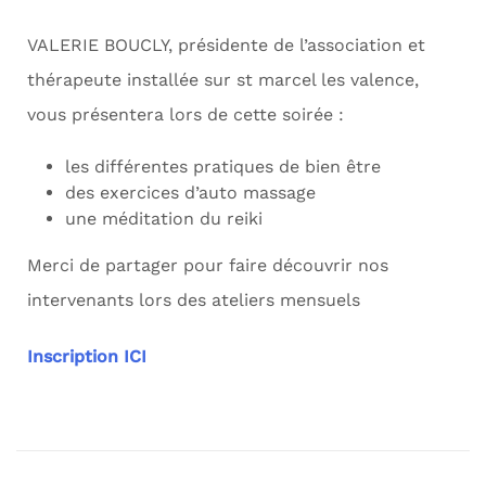
VALERIE BOUCLY, présidente de l’association et
thérapeute installée sur st marcel les valence,
vous présentera lors de cette soirée :
les différentes pratiques de bien être
des exercices d’auto massage
une méditation du reiki
Merci de partager pour faire découvrir nos
intervenants lors des ateliers mensuels
Inscription ICI