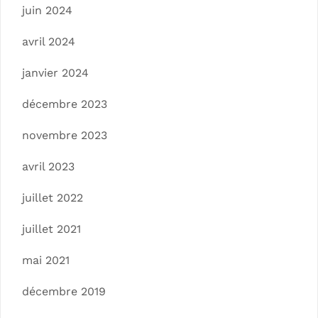
juin 2024
avril 2024
janvier 2024
décembre 2023
novembre 2023
avril 2023
juillet 2022
juillet 2021
mai 2021
décembre 2019