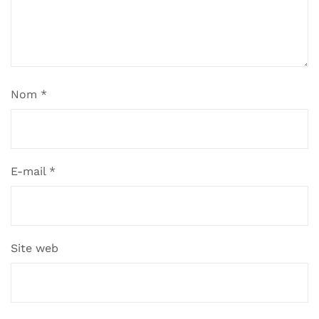
Nom
*
E-mail
*
Site web