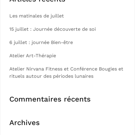
Les matinales de juillet
15 juillet : Journée découverte de soi
6 juillet : journée Bien-être
Atelier Art-Thérapie
Atelier Nirvana Fitness et Conférence Bougies et
rituels autour des périodes lunaires
Commentaires récents
Archives