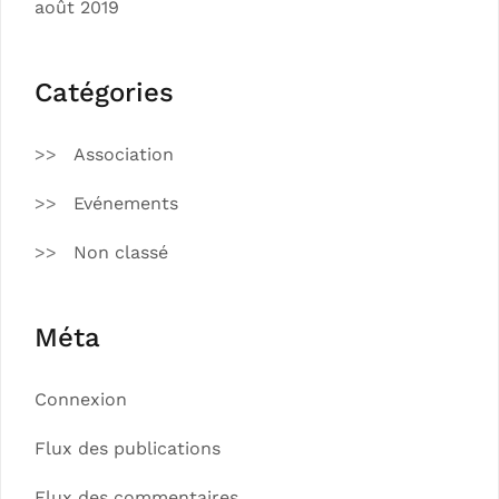
août 2019
Catégories
Association
Evénements
Non classé
Méta
Connexion
Flux des publications
Flux des commentaires