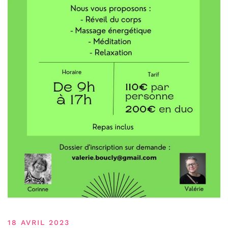
18 AVRIL 2023