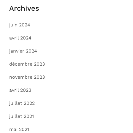
Archives
juin 2024
avril 2024
janvier 2024
décembre 2023
novembre 2023
avril 2023
juillet 2022
juillet 2021
mai 2021