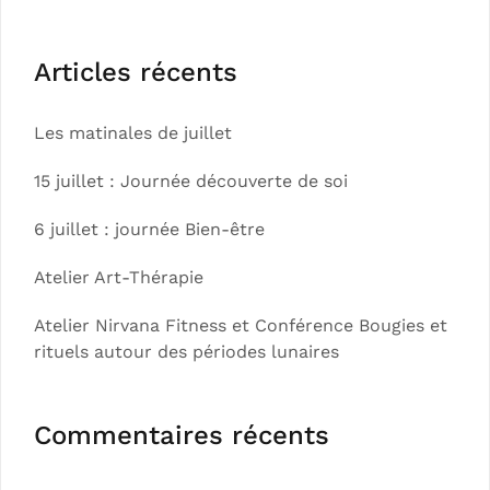
Articles récents
Les matinales de juillet
15 juillet : Journée découverte de soi
6 juillet : journée Bien-être
Atelier Art-Thérapie
Atelier Nirvana Fitness et Conférence Bougies et
rituels autour des périodes lunaires
Commentaires récents