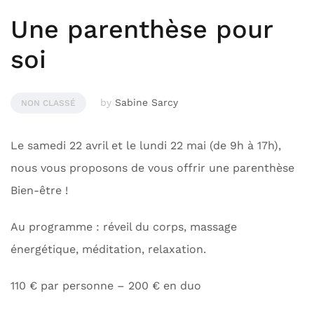
Une parenthèse pour
soi
by
Sabine Sarcy
NON CLASSÉ
Le samedi 22 avril et le lundi 22 mai (de 9h à 17h),
nous vous proposons de vous offrir une parenthèse
Bien-être !
Au programme : réveil du corps, massage
énergétique, méditation, relaxation.
110 € par personne – 200 € en duo