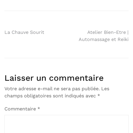
La Chauve Sourit
Atelier Bien-Etre |
Automassage et Reiki
Laisser un commentaire
Votre adresse e-mail ne sera pas publiée.
Les
champs obligatoires sont indiqués avec
*
Commentaire
*