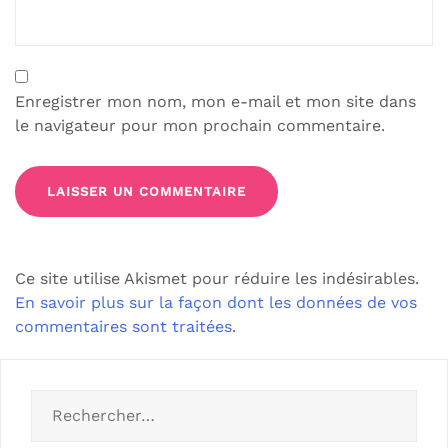
Enregistrer mon nom, mon e-mail et mon site dans
le navigateur pour mon prochain commentaire.
Ce site utilise Akismet pour réduire les indésirables.
En savoir plus sur la façon dont les données de vos
commentaires sont traitées
.