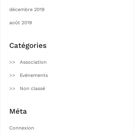
décembre 2019
août 2019
Catégories
Association
Evénements
Non classé
Méta
Connexion