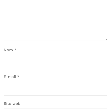
Nom
*
E-mail
*
Site web