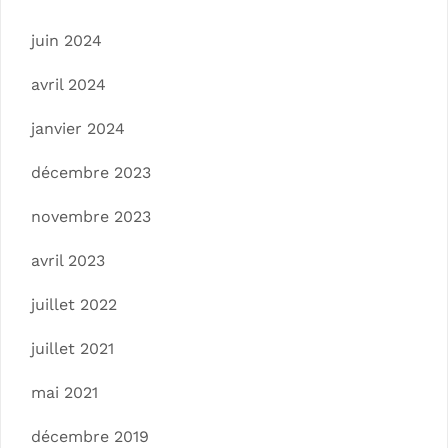
juin 2024
avril 2024
janvier 2024
décembre 2023
novembre 2023
avril 2023
juillet 2022
juillet 2021
mai 2021
décembre 2019