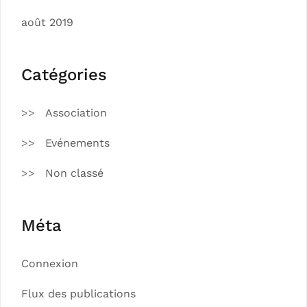
août 2019
Catégories
Association
Evénements
Non classé
Méta
Connexion
Flux des publications