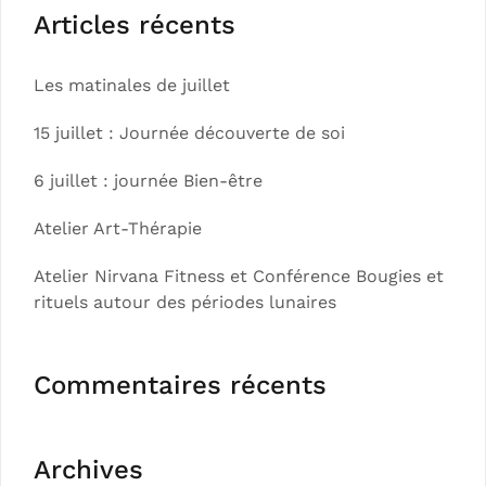
Articles récents
Les matinales de juillet
15 juillet : Journée découverte de soi
6 juillet : journée Bien-être
Atelier Art-Thérapie
Atelier Nirvana Fitness et Conférence Bougies et
rituels autour des périodes lunaires
Commentaires récents
Archives